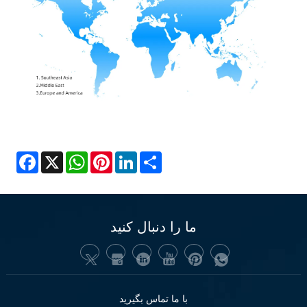
Facebook
X
WhatsApp
Pinterest
LinkedIn
Share
ما را دنبال کنید
با ما تماس بگیرید