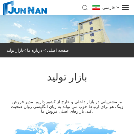
فارسی
صفحه اصلی
>
درباره ما
>
بازار تولید
بازار تولید
ما مشتریانی در بازار داخلی و خارج از کشور داریم. مدیر فروش
وینگ هو برای ارتباط خوب می تواند به زبان انگلیسی روان صحبت
کند. بازارهای اصلی فروش ما: