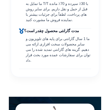
ما تمایل به T/T با 30٪ سپرده و 70٪ مانده
قبل از حمل و نقل داریم. برای سایر روش
های پرداخت، لطفاً برای جزئیات بیشتر با
نماینده فروش ما مشورت کنید.
مدت گارانتی محصول چقدر است؟
ما 1 سال گارانتی برای پایه های تلویزیون و
سایر محصولات سخت افزاری ارائه می
دهیم. گزینه های گارانتی تمدید شده را می
توان برای سفارشات عمده مورد بحث قرار
داد.