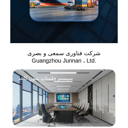
شرکت فناوری سمعی و بصری
Guangzhou Junnan ، Ltd.
سیستم جلسات بدون کاغذ