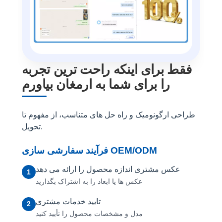
فقط برای اینکه راحت ترین تجربه
را برای شما به ارمغان بیاورم
طراحی ارگونومیک و راه حل های متناسب، از مفهوم تا
تحویل.
فرآیند سفارشی سازی OEM/ODM
عکس مشتری اندازه محصول را ارائه می دهد
1
عکس ها یا ابعاد را به اشتراک بگذارید
تایید خدمات مشتری
2
مدل و مشخصات محصول را تأیید کنید