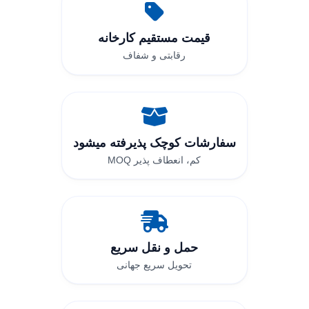
قیمت مستقیم کارخانه
رقابتی و شفاف
سفارشات کوچک پذیرفته میشود
MOQ کم، انعطاف پذیر
حمل و نقل سریع
تحویل سریع جهانی