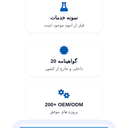
نمونه خدمات
قبل از انبوه موجود است
20 گواهینامه
داخلی و خارج از کشور
200+ OEM/ODM
پروژه های موفق