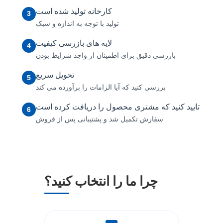
کارخانه تولید شده است
3
تولید با توجه به اندازه و سبک
لایه های بازرسی کیفیت
4
بازرسی دقیق برای اطمینان از واجد شرایط بودن
تحویل سریع
5
بررسی کنید که آیا الزامات را برآورده می کند
تایید کنید که مشتری محصول را دریافت کرده است
6
سفارش تکمیل شد و پشتیبانی پس از فروش
چرا ما را انتخاب کنید؟