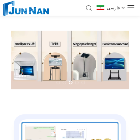
فارسی