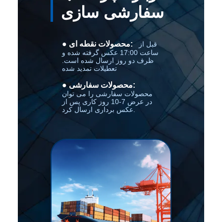
سفارشی سازی
● محصولات نقطه ای:
قبل از
ساعت 17:00 عکس گرفته شده و
ظرف دو روز ارسال شده است.
تعطیلات تمدید شده
● محصولات سفارشی:
محصولات سفارشی را می توان
در عرض 7-10 روز کاری پس از
عکس برداری ارسال کرد.