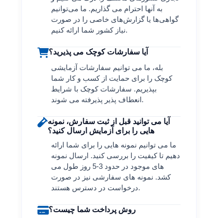
به آنها احترام می گذاریم. ما می‌توانیم
گواهی‌ها یا گزارش‌های خاصی را در صورت
نیاز کشور شما ارائه کنیم.
آیا سفارشات کوچک می پذیرید؟
بله، ما می توانیم سفارشات آزمایشی
کوچک را برای حمایت از کسب و کار شما
بپذیریم. سفارشات کوچک با شرایط
انعطاف پذیر پذیرفته می شوند.
آیا می توانید قبل از ثبت سفارش، نمونه
هایی را برای آزمایش ارسال کنید؟
ما می توانیم نمونه هایی را برای شما ارائه
دهیم تا کیفیت را بررسی کنید. ارسال نمونه
های موجود در حدود 3-5 روز طول می
کشد. نمونه های سفارشی نیز در صورت
درخواست در دسترس هستند.
روش پرداخت شما چیست؟