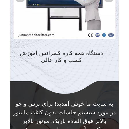
به سایت ما خوش آمدید! برای پرس و جو
در مورد سیستم جلسات بدون کاغذ، مانیتور
بالابر فوق العاده باریک، موتور بالابر